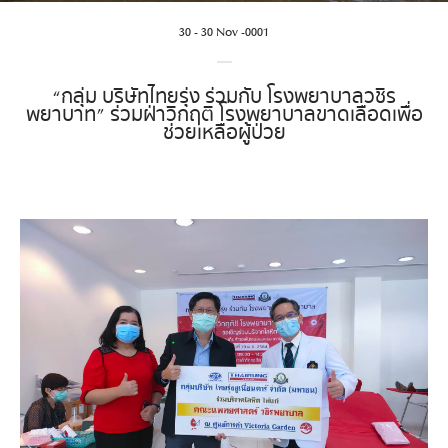
30 - 30 Nov -0001
“กลุ่ม บริษัทไทยรุ่ง ร่วมกับ โรงพยาบาลวชิร
พยาบาท” ร่วมฝ่าวิกฤติ โรงพยาบาลขาดเลือดเพื่อ
ช่วยเหลือผู้ป่วย