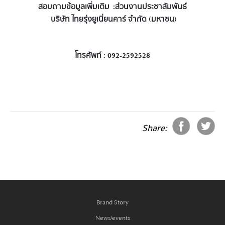
สอบถามข้อมูลเพิ่มเติม :ส่วนงานประชาสัมพันธ์
บริษัท ไทยรุ่งยูเนี่ยนคาร์ จำกัด (มหาชน)
โทรศัพท์ : 092-2592528
Share:
Brand Story
News/events