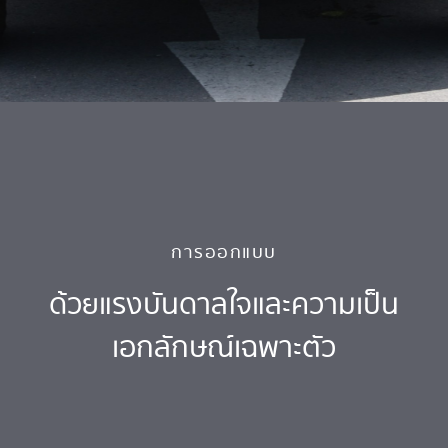
การออกแบบ
ด้วยแรงบันดาลใจและความเป็น
เอกลักษณ์เฉพาะตัว