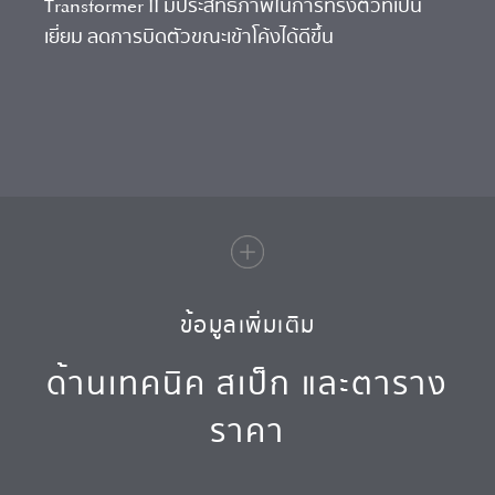
Transformer II มีประสิทธิภาพในการทรงตัวที่เป็น
เยี่ยม ลดการบิดตัวขณะเข้าโค้งได้ดีขึ้น
ข้อมูลเพิ่มเติม
ด้านเทคนิค สเป็ก และตาราง
ราคา