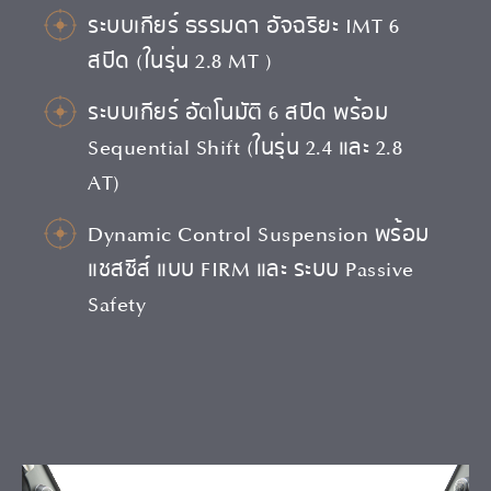
ระบบเกียร์ ธรรมดา อัจฉริยะ IMT 6
สปีด (ในรุ่น 2.8 MT )
ระบบเกียร์ อัตโนมัติ 6 สปีด พร้อม
Sequential Shift (ในรุ่น 2.4 และ 2.8
AT)
Dynamic Control Suspension พร้อม
แชสซีส์ แบบ FIRM และ ระบบ Passive
Safety