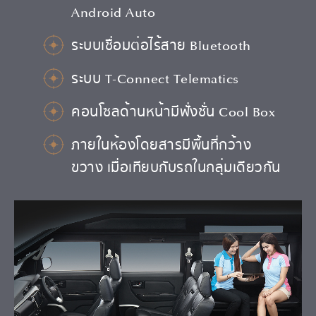
Android Auto
ระบบเชื่อมต่อไร้สาย Bluetooth
ระบบ T-Connect Telematics
คอนโซลด้านหน้ามีฟั่งชั่น Cool Box
ภายในห้องโดยสารมีพื้นที่กว้าง
ขวาง เมื่อเทียบกับรถในกลุ่มเดียวกัน