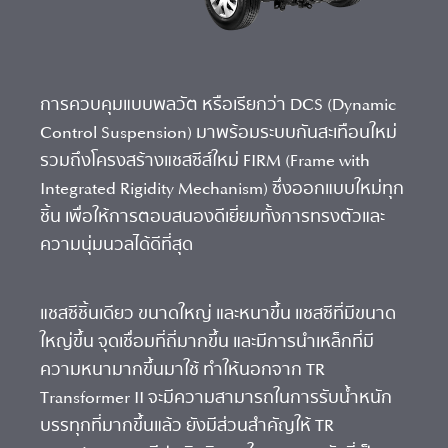
การควบคุมแบบพลวัต หรือเรียกว่า DCS (Dynamic
Control Suspension) มาพร้อมระบบกันสะเทือนใหม่
รวมถึงโครงสร้างแชสซีส์ใหม่ FIRM (Frame with
Integrated Rigidity Mechanism) ซึ่งออกแบบใหม่ทุก
ชิ้น เพื่อให้การตอบสนองดีเยี่ยมทั้งการทรงตัวและ
ความนุ่มนวลได้ดีที่สุด
​แชสซีชิ้นเดียว ขนาดใหญ่ และหนาขึ้น แชสซีที่มีขนาด
ใหญ่ขึ้น จุดเชื่อมที่ถี่มากขึ้น และมีการนำเหล็กที่มี
ความหนามากขึ้นมาใช้ ทำให้นอกจาก TR
Transformer II จะมีความสามารถในการรับน้ำหนัก
บรรทุกที่มากขึ้นแล้ว ยังมีส่วนสำคัญให้ TR