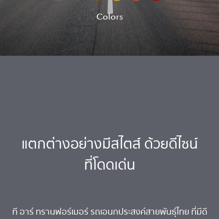
Colors
แตกต่างอย่างมีสไตส์ ด้วยดีไซน์
ที่โดดเด่น
ที อาร์ ทรานฟอร์เมอร์ รถเอนกประสงค์สายพันธุ์ไทย ที่มีดี