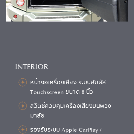
INTERIOR
หน้าจอเครื่องเสียง ระบบสัมผัส
Touchscreen ขนาด 8 นิ้ว
สวิตซ์ควบคุมเครื่องเสียงบนพวง
มาลัย
รองรับระบบ Apple CarPlay /