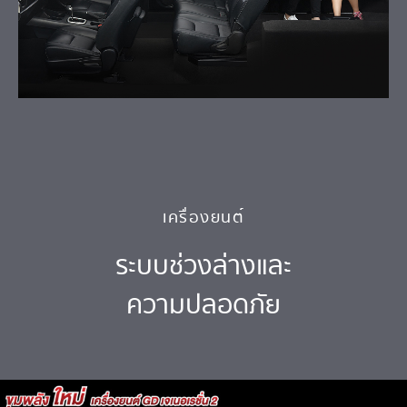
เครื่องยนต์
ระบบช่วงล่างและ
ความปลอดภัย