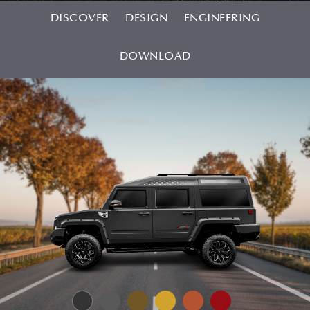
DISCOVER
DESIGN
ENGINEERING
DOWNLOAD