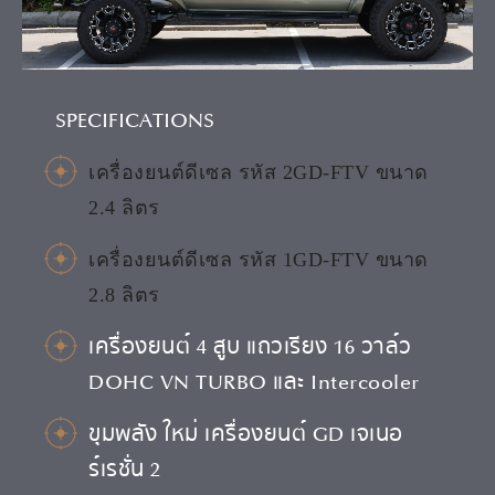
SPECIFICATIONS
เครื่องยนต์ดีเซล รหัส 2GD-FTV ขนาด
2.4 ลิตร
เครื่องยนต์ดีเซล รหัส 1GD-FTV ขนาด
2.8 ลิตร
เครื่องยนต์ 4 สูบ แถวเรียง 16 วาล์ว
DOHC VN TURBO และ Intercooler
ขุมพลัง ใหม่ เครื่องยนต์ GD เจเนอ
ร์เรชั่น 2