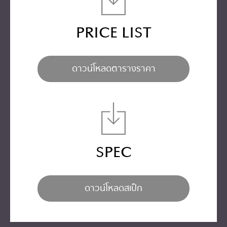
PRICE LIST
ดาวน์โหลดตารางราคา
SPEC
ดาวน์โหลดสเป็ก